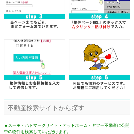
不動産検索サイトから探す
★スーモ・ハトマークサイト・アットホーム・ヤフー不動産に公開
中の物件を検索していただけます。