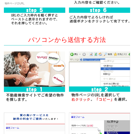
パソコンから送信する方法