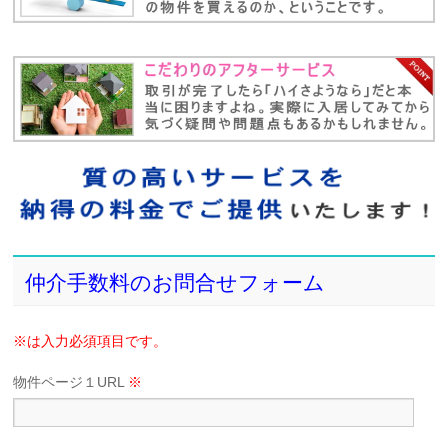
仲介手数料のお問合せフォーム
※は入力必須項目です。
物件ページ１URL
※