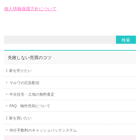
個人情報保護方針について
失敗しない売買のコツ
家を売りたい
マルワの広告配信
中古住宅・土地の無料査定
FAQ 物件売却について
家を買いたい
仲介手数料のキャッシュバックシステム