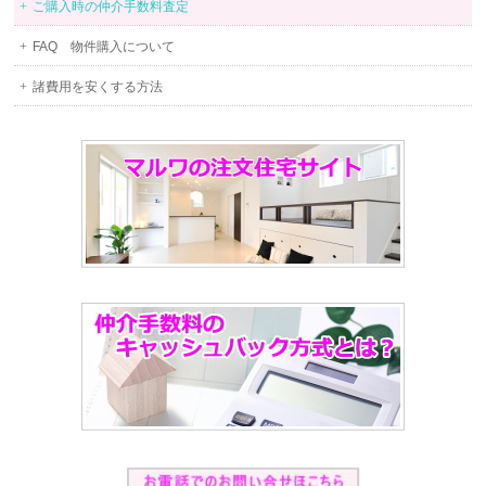
ご購入時の仲介手数料査定
FAQ 物件購入について
諸費用を安くする方法