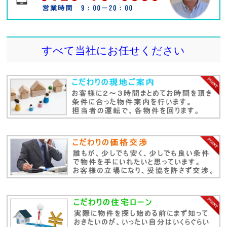
すべて当社にお任せください