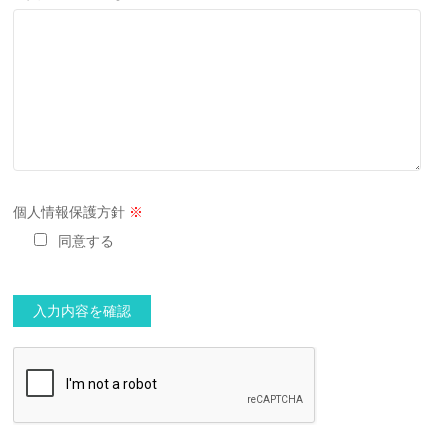
個人情報保護方針
※
同意する