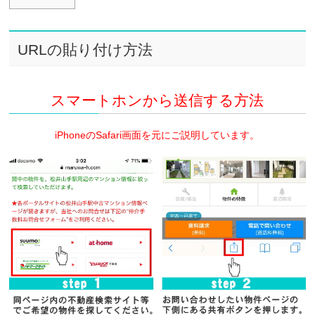
URLの貼り付け方法
スマートホンから送信する方法
iPhoneのSafari画面を元にご説明しています。