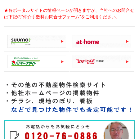
★各ポータルサイトの情報ページが開きますが、当社へのお問合せ
は下記の“仲介手数料お問合せフォーム”をご利用ください。