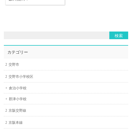
カテゴリー
交野市
交野市小学校区
倉治小学校
郡津小学校
京阪交野線
京阪本線