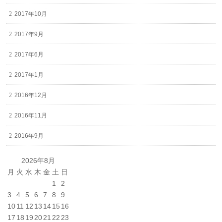
2017年10月
2017年9月
2017年6月
2017年1月
2016年12月
2016年11月
2016年9月
2026年8月
月
火
水
木
金
土
日
1
2
3
4
5
6
7
8
9
10
11
12
13
14
15
16
17
18
19
20
21
22
23