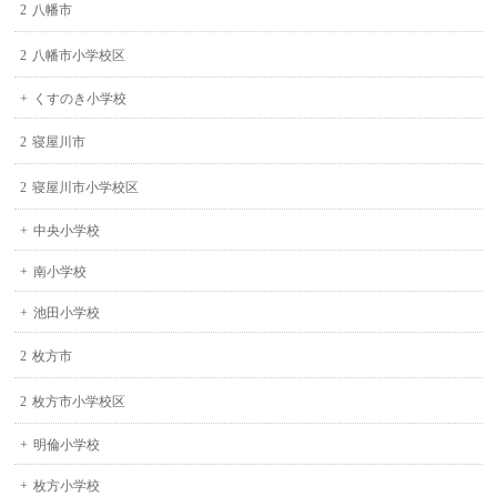
八幡市
八幡市小学校区
くすのき小学校
寝屋川市
寝屋川市小学校区
中央小学校
南小学校
池田小学校
枚方市
枚方市小学校区
明倫小学校
枚方小学校