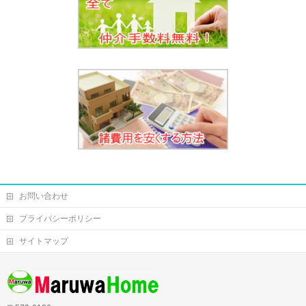
お問い合わせ
プライバシーポリシー
サイトマップ