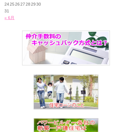
24
25
26
27
28
29
30
31
« 6月