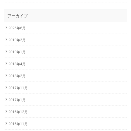
アーカイブ
2026年6月
2019年3月
2019年1月
2018年4月
2018年2月
2017年11月
2017年1月
2016年12月
2016年11月