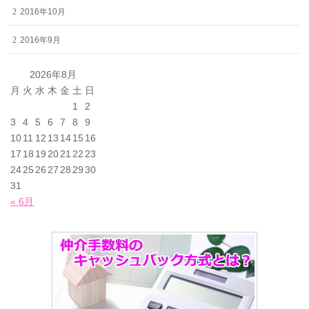
2016年10月
2016年9月
2026年8月
月
火
水
木
金
土
日
1
2
3
4
5
6
7
8
9
10
11
12
13
14
15
16
17
18
19
20
21
22
23
24
25
26
27
28
29
30
31
« 6月