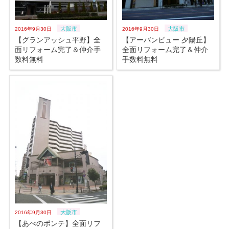
大阪市
大阪市
2016年9月30日
2016年9月30日
【グランアッシュ平野】全
【アーバンビュー 夕陽丘】
面リフォーム完了＆仲介手
全面リフォーム完了＆仲介
数料無料
手数料無料
大阪市
2016年9月30日
【あべのポンテ】全面リフ