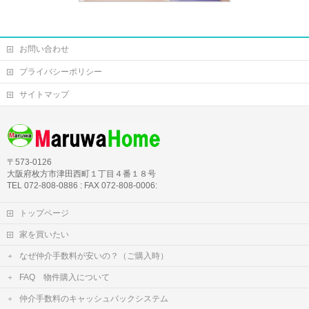
お問い合わせ
プライバシーポリシー
サイトマップ
〒573-0126
大阪府枚方市津田西町１丁目４番１８号
TEL 072-808-0886 : FAX 072-808-0006:
トップページ
家を買いたい
なぜ仲介手数料が安いの？（ご購入時）
FAQ 物件購入について
仲介手数料のキャッシュバックシステム