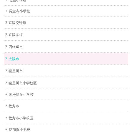
岩船小学校
長宝寺小学校
京阪交野線
京阪本線
四條畷市
大阪市
寝屋川市
寝屋川市小学校区
国松緑丘小学校
枚方市
枚方市小学校区
伊加賀小学校