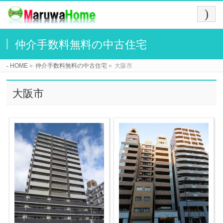
仲介手数料無料の中古住宅
HOME
»
仲介手数料無料の中古住宅
»
大阪市
大阪市