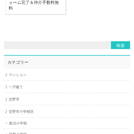
ォーム完了＆仲介手数料無
料
カテゴリー
マンション
一戸建て
交野市
交野市小学校区
倉治小学校